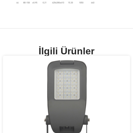
İlgili Ürünler