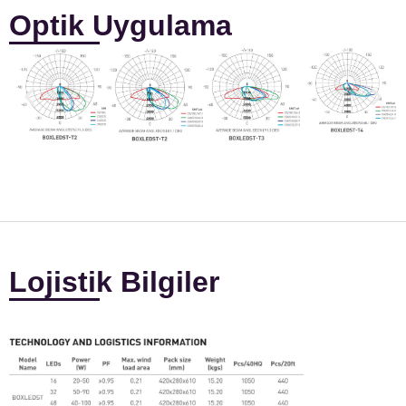
Optik Uygulama
Lojistik Bilgiler