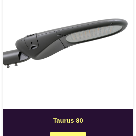
Taurus 80