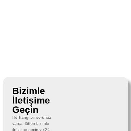
Bizimle
İletişime
Geçin
Herhangi bir sorunuz
varsa, lütfen bizimle
iletişime geçin ve 24