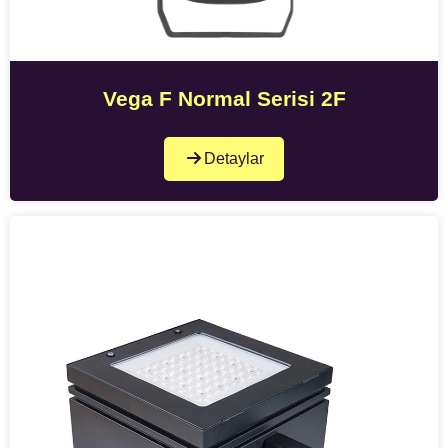
Vega F Normal Serisi 2F
Detaylar