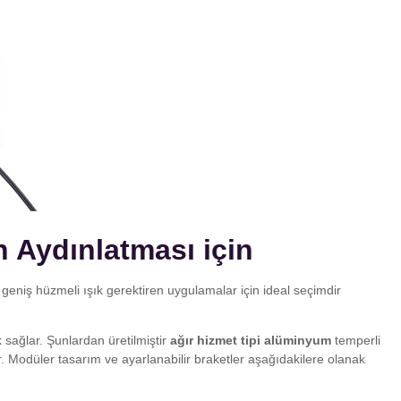
n Aydınlatması için
 geniş hüzmeli ışık gerektiren uygulamalar için ideal seçimdir
 sağlar. Şunlardan üretilmiştir
ağır hizmet tipi alüminyum
temperli
ır. Modüler tasarım ve ayarlanabilir braketler aşağıdakilere olanak