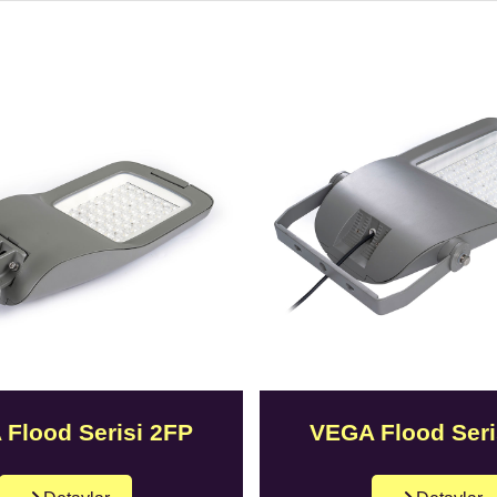
Flood Serisi 2FP
VEGA Flood Seri