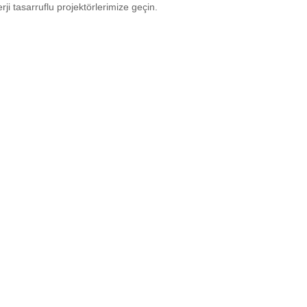
rji tasarruflu projektörlerimize geçin.