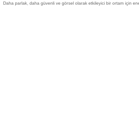
Daha parlak, daha güvenli ve görsel olarak etkileyici bir ortam için ene