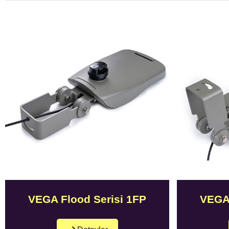
VEGA Flood Serisi 1FP
VEGA 