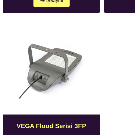
Detaylar
VEGA Flood Serisi 3FP