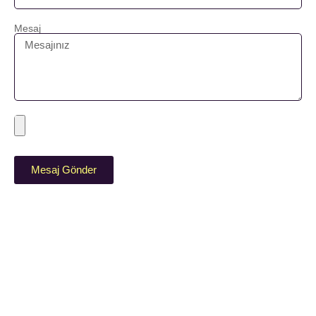
Mesaj
Mesaj Gönder