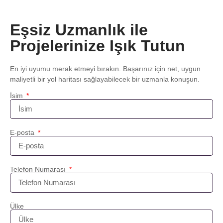
Eşsiz Uzmanlık ile
Projelerinize Işık Tutun
En iyi uyumu merak etmeyi bırakın. Başarınız için net, uygun
maliyetli bir yol haritası sağlayabilecek bir uzmanla konuşun.
İsim
E-posta
Telefon Numarası
Ülke