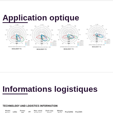
Application optique
Informations logistiques