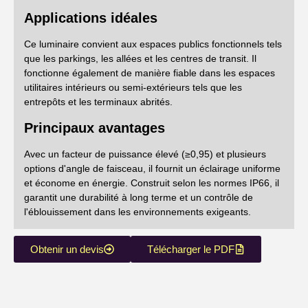
Applications idéales
Ce luminaire convient aux espaces publics fonctionnels tels
que les parkings, les allées et les centres de transit. Il
fonctionne également de manière fiable dans les espaces
utilitaires intérieurs ou semi-extérieurs tels que les
entrepôts et les terminaux abrités.
Principaux avantages
Avec un facteur de puissance élevé (≥0,95) et plusieurs
options d'angle de faisceau, il fournit un éclairage uniforme
et économe en énergie. Construit selon les normes IP66, il
garantit une durabilité à long terme et un contrôle de
l'éblouissement dans les environnements exigeants.
Obtenir un devis
Télécharger le PDF