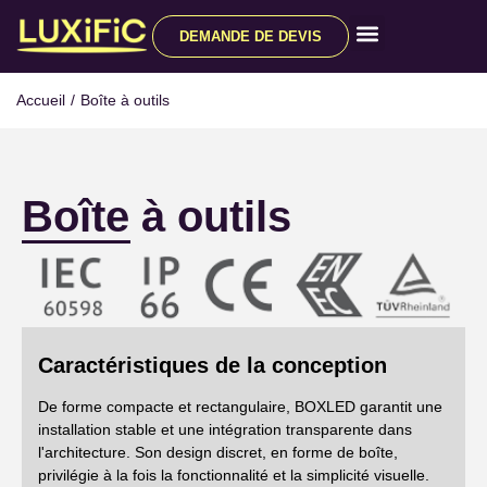
DEMANDE DE DEVIS
Tous les produits
Accueil
/
Boîte à outils
Boîte à outils
Caractéristiques de la conception
De forme compacte et rectangulaire, BOXLED garantit une
installation stable et une intégration transparente dans
l'architecture. Son design discret, en forme de boîte,
privilégie à la fois la fonctionnalité et la simplicité visuelle.