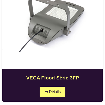
VEGA Flood Série 3FP
Détails