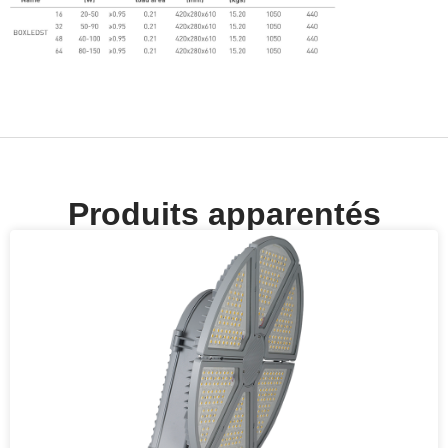
Produits apparentés