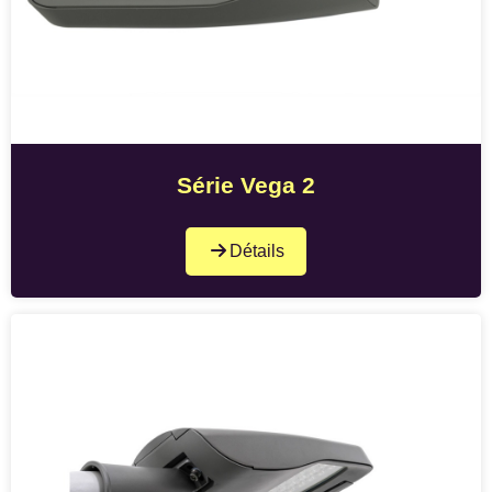
Série Vega 2
Détails