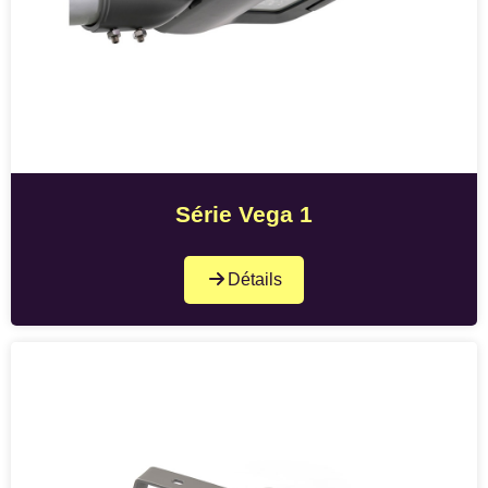
Série Vega 1
Détails