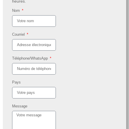
heures.
Nom
Courriel
Téléphone/WhatsApp
Pays
Message