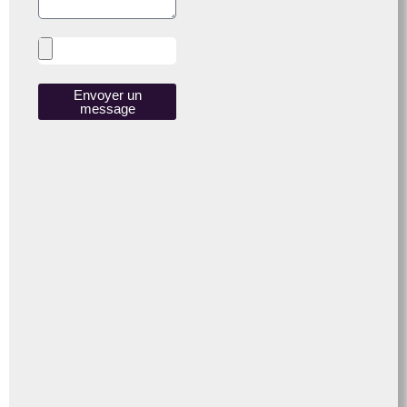
Envoyer un
message