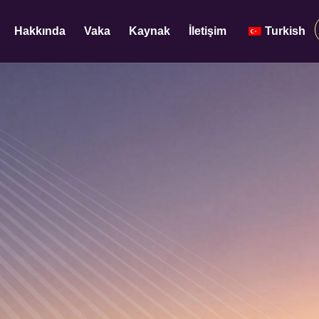
Hakkında
Vaka
Kaynak
İletişim
Turkish