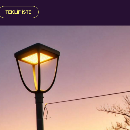
TEKLIF İSTE