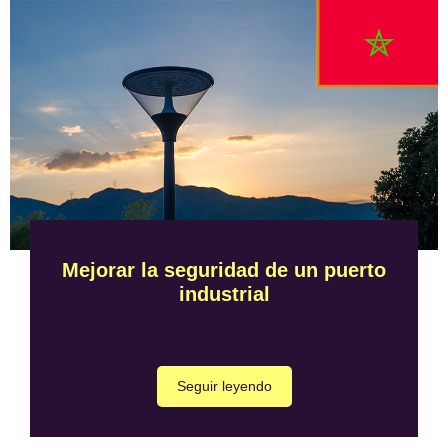
Mejorar la seguridad de un puerto
industrial
Seguir leyendo