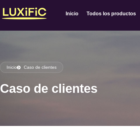
Inicio
Todos los productos
Inicio
Caso de clientes
Caso de clientes