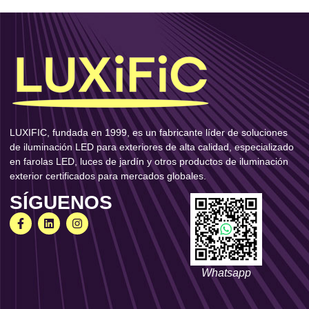
LUXIFIC, fundada en 1999, es un fabricante líder de soluciones
de iluminación LED para exteriores de alta calidad, especializado
en farolas LED, luces de jardín y otros productos de iluminación
exterior certificados para mercados globales.
SÍGUENOS
Whatsapp