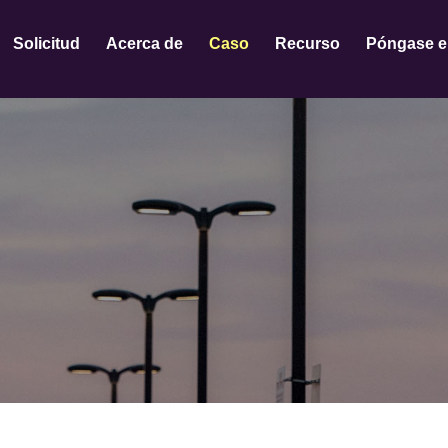
Solicitud
Acerca de
Caso
Recurso
Póngase e