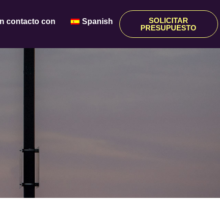
SOLICITAR
n contacto con
Spanish
PRESUPUESTO