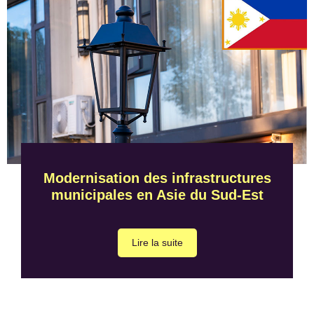
Modernisation des infrastructures
municipales en Asie du Sud-Est
Lire la suite