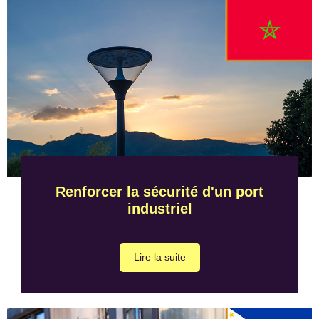
Renforcer la sécurité d'un port
industriel
Lire la suite