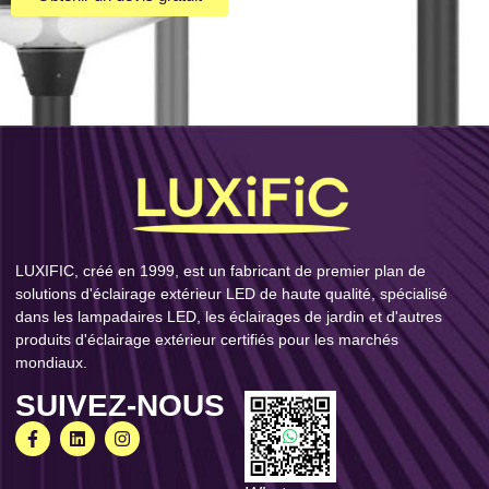
LUXIFIC, créé en 1999, est un fabricant de premier plan de
solutions d'éclairage extérieur LED de haute qualité, spécialisé
dans les lampadaires LED, les éclairages de jardin et d'autres
produits d'éclairage extérieur certifiés pour les marchés
mondiaux.
SUIVEZ-NOUS