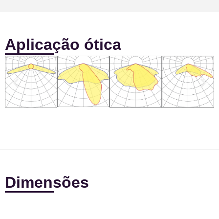
Aplicação ótica
Dimensões