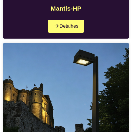
Mantis-HP
Detalhes