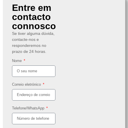
Entre em
contacto
connosco
Se tiver alguma dúvida,
contacte-nos e
responderemos no
prazo de 24 horas.
Nome
Correio eletrónico
Telefone/WhatsApp