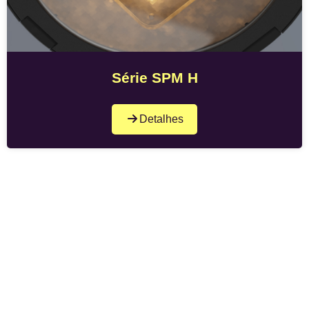
Série SPM H
Detalhes