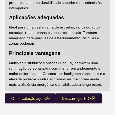
proporcionam uma durabilidade superior e resistência às
intempéries.
Aplicações adequadas
Ideal para uma vasta gama de estradas, incluindo auto-
estradas, ruas urbanas e zonas residenciais. Também
adequado para parques de estacionamento, ciclovias e
zonas pedonais.
Principais vantagens
Múltiplas distribuições ópticas (Tipo I-V) permitem uma
iluminação personalizada com menor encandeamento e
maior uniformidade. Os controlos inteligentes opcionais e a
elevada proteção contra sobretensões melhoram ainda
mais a eficiência energética e a fiabilidade a longo prazo.
Obter cotação agora
Descarregar PDF