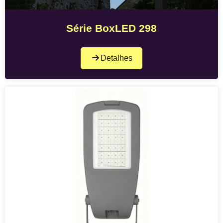
Série BoxLED 298
Detalhes