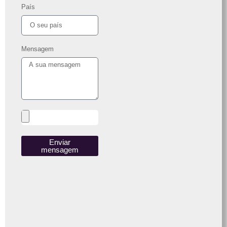
País
Mensagem
Enviar
mensagem