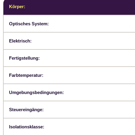
Körper:
Optisches System:
Elektrisch:
Fertigstellung:
Farbtemperatur:
Umgebungsbedingungen:
Steuereingänge:
Isolationsklasse: