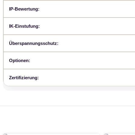
IP-Bewertung:
IK-Einstufung:
Überspannungsschutz:
Optionen:
Zertifizierung: