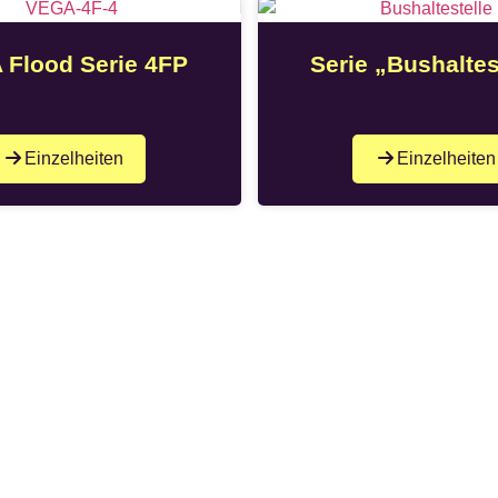
 Flood Serie 4FP
Serie „Bushaltes
Einzelheiten
Einzelheiten