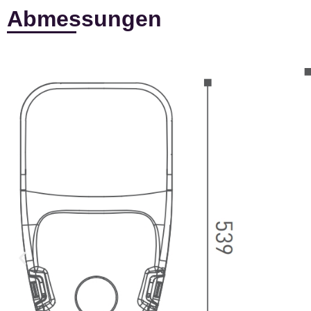
Abmessungen