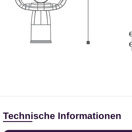
Technische Informationen