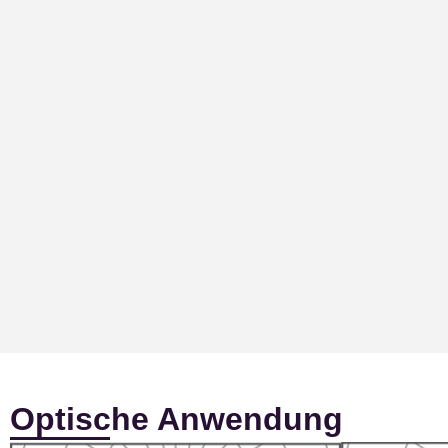
Optische Anwendung