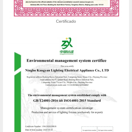
Certificado