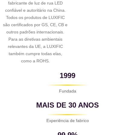
fabricante de luz de rua LED
confiável e autoritário na China.
Todos os produtos de LUXIFIC
são certificados por GS, CE, CB e
outros padrões internacionais.
Para as diretivas ambientais
relevantes da UE, a LUXIFIC
também cumpre todas elas,
como a ROHS.
1999
Fundada
MAIS DE 30 ANOS
Experiência de fabrico
99.9%