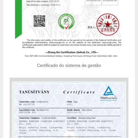
Certificado do sistema de gestão