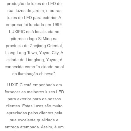
produção de luzes de LED de
rua, luzes de jardim, e outras
luzes de LED para exterior. A
empresa foi fundada em 1999.
LUXIFIC está localizada no
pitoresco lago Si Ming na
província de Zhejiang Oriental,
Liang Lang Town, Yuyao City. A
cidade de Lianglang, Yuyao, é
conhecida como “a cidade natal
da iluminação chinesa”.
LUXIFIC está empenhada em
fornecer as melhores luzes LED
para exterior para os nossos
clientes. Estas luzes são muito
apreciadas pelos clientes pela
sua excelente qualidade e
entrega atempada. Assim, é um