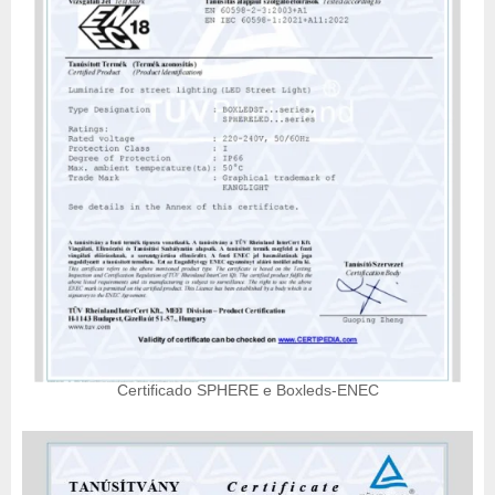
Certificado SPHERE e Boxleds-ENEC