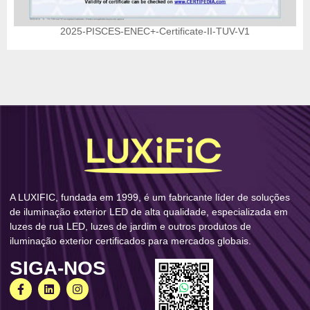
2025-PISCES-ENEC+-Certificate-II-TUV-V1
A LUXIFIC, fundada em 1999, é um fabricante líder de soluções
de iluminação exterior LED de alta qualidade, especializada em
luzes de rua LED, luzes de jardim e outros produtos de
iluminação exterior certificados para mercados globais.
SIGA-NOS