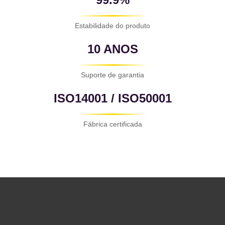
Estabilidade do produto
10 ANOS
Suporte de garantia
ISO14001 / ISO50001
Fábrica certificada