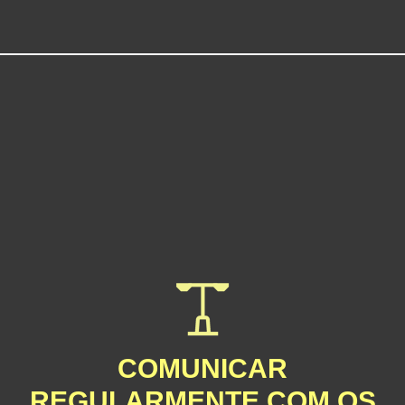
COMUNICAR
REGULARMENTE COM OS