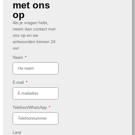
met ons
op
Als je vragen hebt,
neem dan contact met
ons op en we
antwoorden binnen 24
uur.
Naam
E-mail
Telefoon/WhatsApp
Land