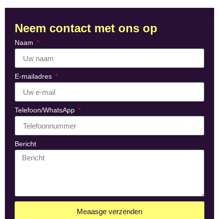
Neem contact met ons op
Naam
E-mailadres
Telefoon/WhatsApp
Bericht
Meaasge verzenden