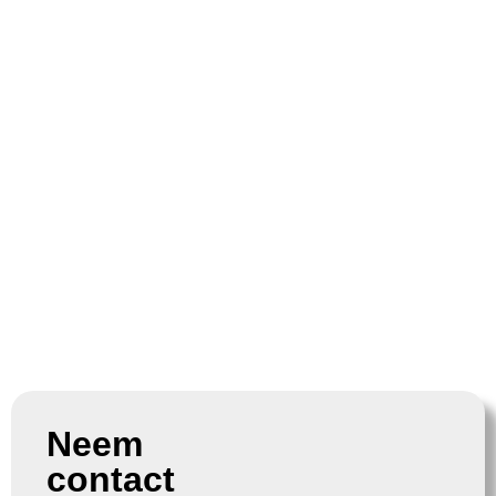
Neem
contact