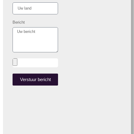
Bericht
Verstuur bericht