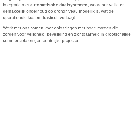
integratie met
automatische daalsystemen
, waardoor veilig en
gemakkelijk onderhoud op grondniveau mogelijk is, wat de
operationele kosten drastisch verlaagt.
Werk met ons samen voor oplossingen met hoge masten die
zorgen voor veiligheid, beveiliging en zichtbaarheid in grootschalige
commerciële en gemeentelijke projecten.