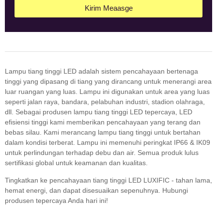
Kirim Meaasge
Lampu tiang tinggi LED adalah sistem pencahayaan bertenaga
tinggi yang dipasang di tiang yang dirancang untuk menerangi area
luar ruangan yang luas. Lampu ini digunakan untuk area yang luas
seperti jalan raya, bandara, pelabuhan industri, stadion olahraga,
dll. Sebagai produsen lampu tiang tinggi LED tepercaya, LED
efisiensi tinggi kami memberikan pencahayaan yang terang dan
bebas silau. Kami merancang lampu tiang tinggi untuk bertahan
dalam kondisi terberat. Lampu ini memenuhi peringkat IP66 & IK09
untuk perlindungan terhadap debu dan air. Semua produk lulus
sertifikasi global untuk keamanan dan kualitas.
Tingkatkan ke pencahayaan tiang tinggi LED LUXIFIC - tahan lama,
hemat energi, dan dapat disesuaikan sepenuhnya. Hubungi
produsen tepercaya Anda hari ini!