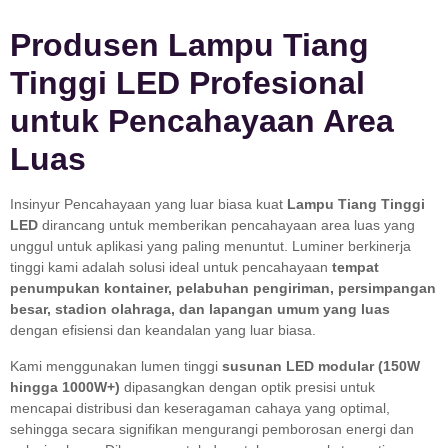
Produsen Lampu Tiang
Tinggi LED Profesional
untuk Pencahayaan Area
Luas
Insinyur Pencahayaan yang luar biasa kuat
Lampu Tiang Tinggi
LED
dirancang untuk memberikan pencahayaan area luas yang
unggul untuk aplikasi yang paling menuntut. Luminer berkinerja
tinggi kami adalah solusi ideal untuk pencahayaan
tempat
penumpukan kontainer, pelabuhan pengiriman, persimpangan
besar, stadion olahraga, dan lapangan umum yang luas
dengan efisiensi dan keandalan yang luar biasa.
Kami menggunakan lumen tinggi
susunan LED modular (150W
hingga 1000W+)
dipasangkan dengan optik presisi untuk
mencapai distribusi dan keseragaman cahaya yang optimal,
sehingga secara signifikan mengurangi pemborosan energi dan