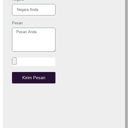
Pesan
Kirim Pesan