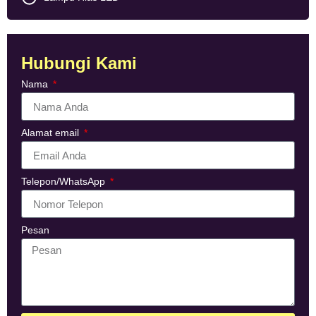
Hubungi Kami
Nama
Alamat email
Telepon/WhatsApp
Pesan