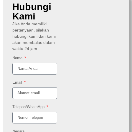
Hubungi
Kami
Jika Anda memiliki
pertanyaan, silakan
hubungi kami dan kami
akan membalas dalam
waktu 24 jam.
Nama
Email
Telepon/WhatsApp
Negara