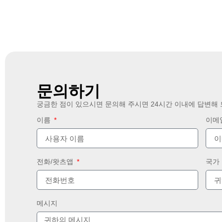
문의하기
궁금한 점이 있으시면 문의해 주시면 24시간 이내에 답변해
이름
이메
전화/왓츠앱
국가
메시지