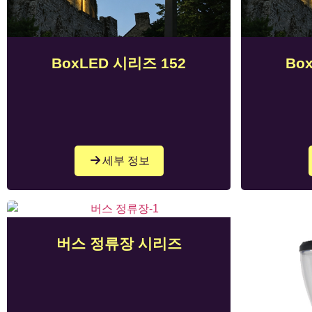
BoxLED 시리즈 152
Bo
세부 정보
버스 정류장 시리즈