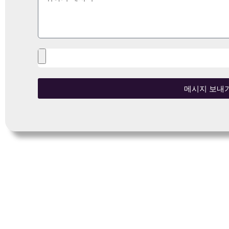
메시지 보내