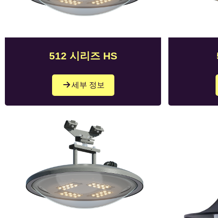
512 시리즈 HS
세부 정보