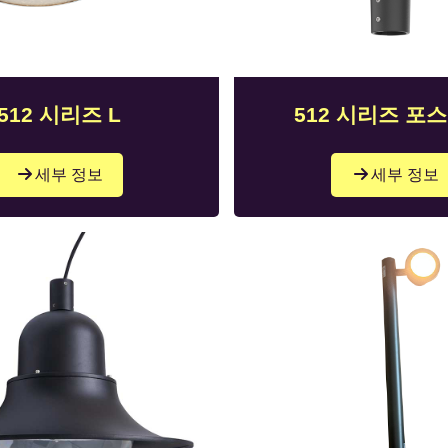
512 시리즈 L
512 시리즈 포
세부 정보
세부 정보