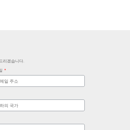
 드리겠습니다.
일