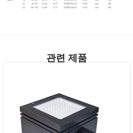
관련 제품