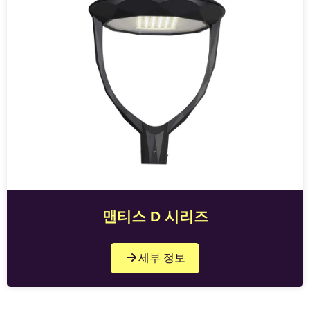
맨티스 D 시리즈
세부 정보