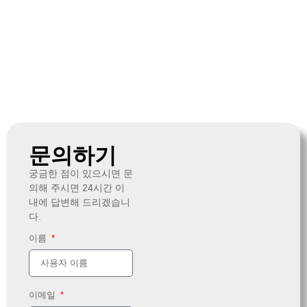
문의하기
궁금한 점이 있으시면 문
의해 주시면 24시간 이
내에 답변해 드리겠습니
다.
이름
이메일