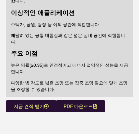
합니다.
이상적인 애플리케이션
주택가, 공원, 광장 등 야외 공간에 적합합니다.
매달려 있는 공항 대합실과 같은 넓은 실내 공간에 적합합니
다.
주요 이점
높은 역률(≥0.95)로 안정적이고 에너지 절약적인 성능을 제공
합니다.
다양한 빔 각도로 넓은 조명 또는 집중 조명 필요에 맞게 조명
을 조정할 수 있습니다.
지금 견적 받기
PDF 다운로드