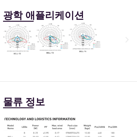
광학 애플리케이션
물류 정보