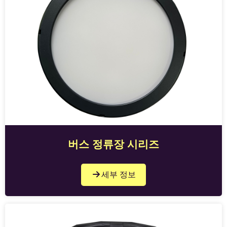
버스 정류장 시리즈
세부 정보