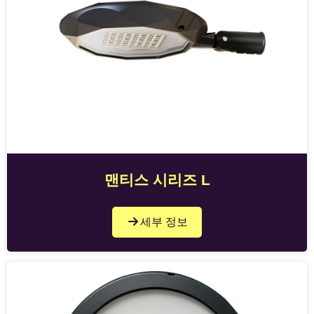
맨티스 시리즈 L
세부 정보