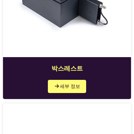
박스레스트
세부 정보