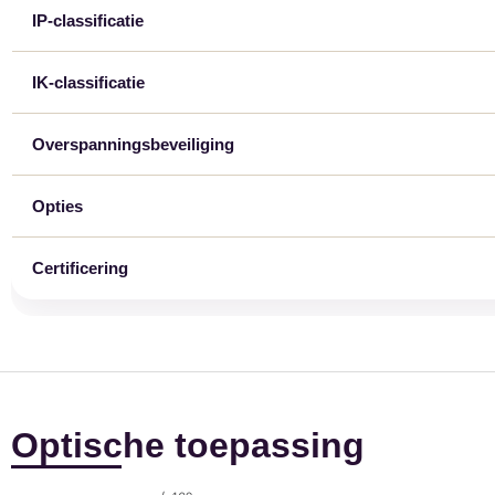
IP-classificatie
IK-classificatie
Overspanningsbeveiliging
Opties
Certificering
Optische toepassing