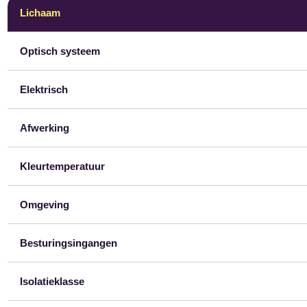
Lichaam
Optisch systeem
Elektrisch
Afwerking
Kleurtemperatuur
Omgeving
Besturingsingangen
Isolatieklasse