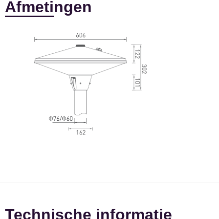
Afmetingen
Technische informatie