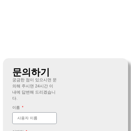
문의하기
궁금한 점이 있으시면 문
의해 주시면 24시간 이
내에 답변해 드리겠습니
다.
이름