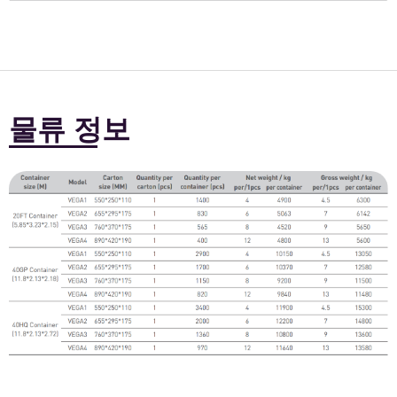
물류 정보