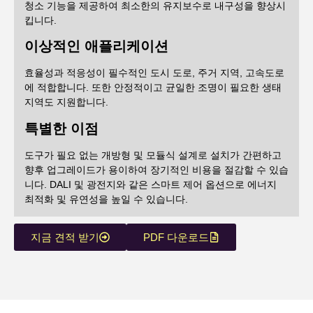
청소 기능을 제공하여 최소한의 유지보수로 내구성을 향상시
킵니다.
이상적인 애플리케이션
효율성과 적응성이 필수적인 도시 도로, 주거 지역, 고속도로
에 적합합니다. 또한 안정적이고 균일한 조명이 필요한 생태
지역도 지원합니다.
특별한 이점
도구가 필요 없는 개방형 및 모듈식 설계로 설치가 간편하고
향후 업그레이드가 용이하여 장기적인 비용을 절감할 수 있습
니다. DALI 및 광전지와 같은 스마트 제어 옵션으로 에너지
최적화 및 유연성을 높일 수 있습니다.
지금 견적 받기
PDF 다운로드