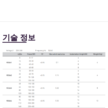
기술 정보