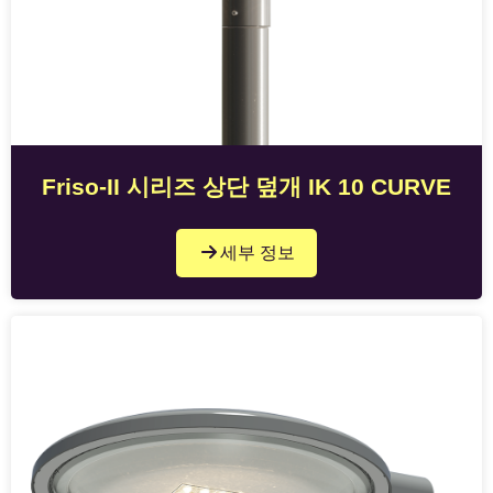
Friso-II 시리즈 상단 덮개 IK 10 CURVE
세부 정보