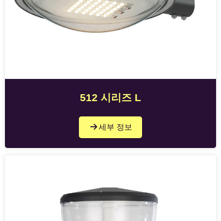
512 시리즈 L
세부 정보