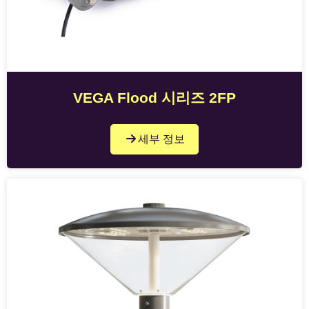
VEGA Flood 시리즈 2FP
세부 정보