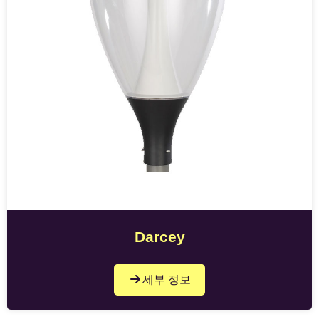
Darcey
세부 정보