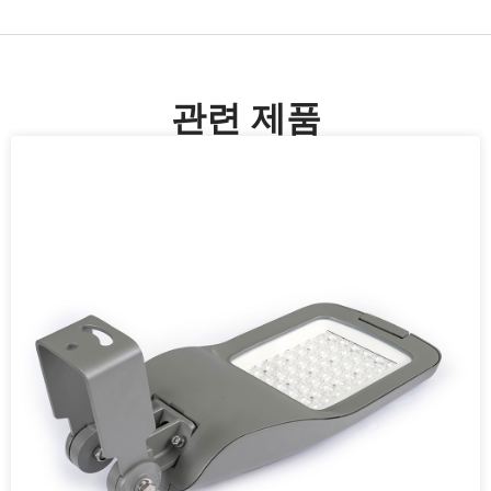
관련 제품