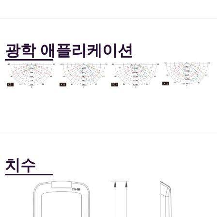
광학 애플리케이션
치수