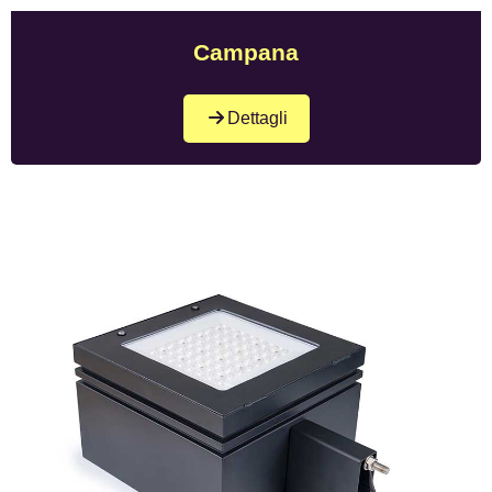
Campana
Dettagli