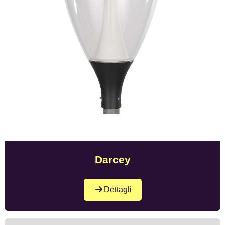
Darcey
Dettagli