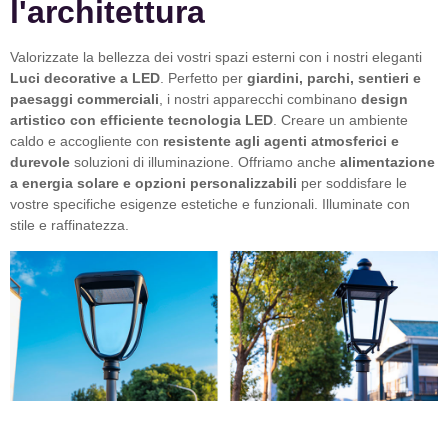
l'architettura
Valorizzate la bellezza dei vostri spazi esterni con i nostri eleganti
Luci decorative a LED
. Perfetto per
giardini, parchi, sentieri e
paesaggi commerciali
, i nostri apparecchi combinano
design
artistico con efficiente tecnologia LED
. Creare un ambiente
caldo e accogliente con
resistente agli agenti atmosferici e
durevole
soluzioni di illuminazione. Offriamo anche
alimentazione
a energia solare e opzioni personalizzabili
per soddisfare le
vostre specifiche esigenze estetiche e funzionali. Illuminate con
stile e raffinatezza.