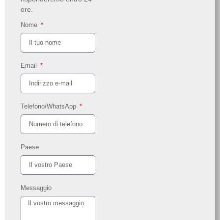
ore.
Nome
Email
Telefono/WhatsApp
Paese
Messaggio