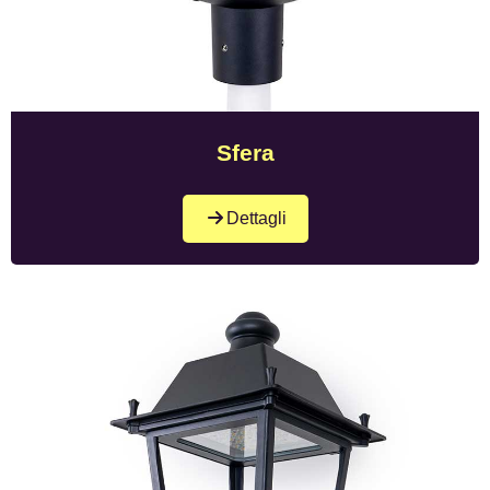
Sfera
Dettagli