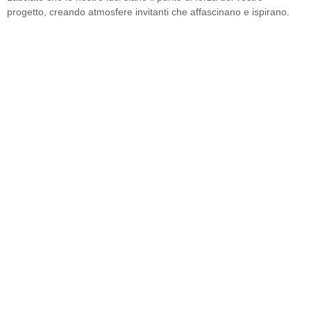
progetto, creando atmosfere invitanti che affascinano e ispirano.