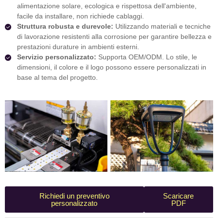
alimentazione solare, ecologica e rispettosa dell'ambiente,
facile da installare, non richiede cablaggi.
Struttura robusta e durevole:
Utilizzando materiali e tecniche
di lavorazione resistenti alla corrosione per garantire bellezza e
prestazioni durature in ambienti esterni.
Servizio personalizzato:
Supporta OEM/ODM. Lo stile, le
dimensioni, il colore e il logo possono essere personalizzati in
base al tema del progetto.
Richiedi un preventivo
Scaricare
personalizzato
PDF