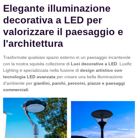
Elegante illuminazione
decorativa a LED per
valorizzare il paesaggio e
l'architettura
Trasformate qualsiasi spazio esterno in un paesaggio incantevole
con la nostra squisita collezione di
Luci decorative a LED
. Luxific
Lighting è specializzata nella fusione di
design artistico con
tecnologia LED avanzata
per creare una bella illuminazione
d'ambiente per
giardini, parchi, percorsi, piazze e paesaggi
commerciali
.