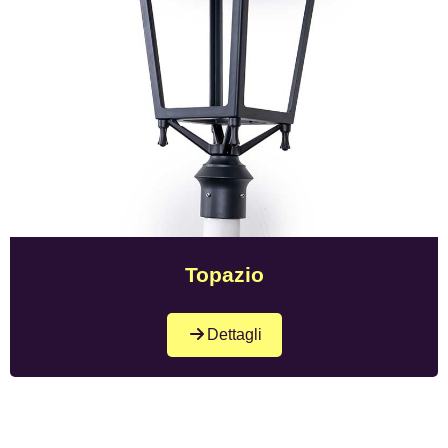
Topazio
Dettagli