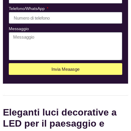
Telefono/WhatsApp
Messaggio
Invia Meaasge
Eleganti luci decorative a
LED per il paesaggio e